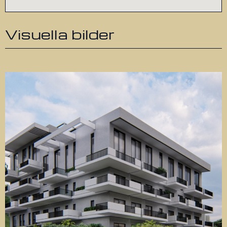
Visuella bilder