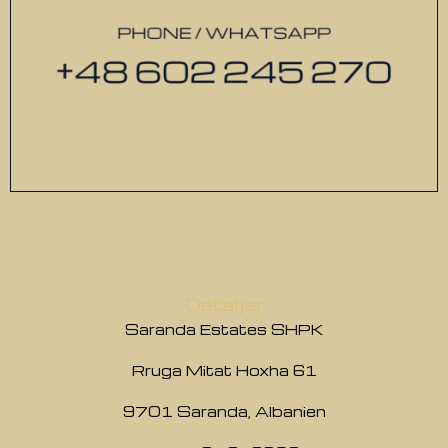
Detaljer
Saranda Estates SHPK
Rruga Mitat Hoxha 61
9701 Saranda, Albanien