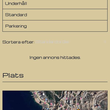
Underhåll
Standard
Parkering
Standardorder
Sortera efter:
Ingen annons hittades.
Plats