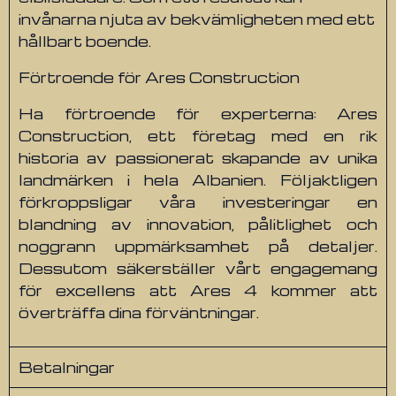
invånarna njuta av bekvämligheten med ett
hållbart boende.
Förtroende för Ares Construction
Ha förtroende för experterna: Ares
Construction, ett företag med en rik
historia av passionerat skapande av unika
landmärken i hela Albanien. Följaktligen
förkroppsligar våra investeringar en
blandning av innovation, pålitlighet och
noggrann uppmärksamhet på detaljer.
Dessutom säkerställer vårt engagemang
för excellens att Ares 4 kommer att
överträffa dina förväntningar.
Betalningar